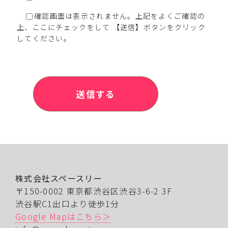
確認画面は表示されません。上記をよくご確認の
上、ここにチェックをして
【送信】ボタンをクリック
してください。
株式会社スペースリー
〒150-0002 東京都渋谷区渋谷3-6-2 3F
渋谷駅C1出口より徒歩1分
Google Mapはこちら＞