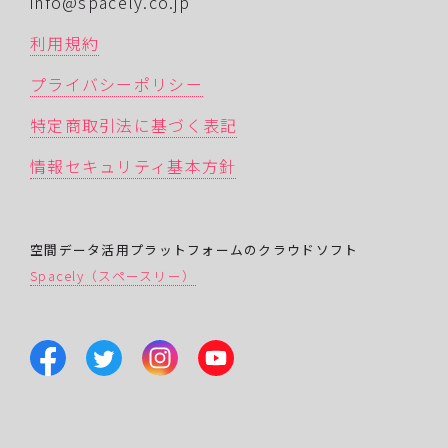
info@spacely.co.jp
利用規約
プライバシーポリシー
特定商取引法に基づく表記
情報セキュリティ基本方針
空間データ活用プラットフォームのクラウドソフト
Spacely（スペースリー）