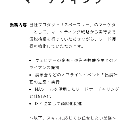
当社プロダクト「スペースリー」のマーケタ
業務内容
ーとして、マーケティング戦略から実行まで
仮説検証を行っていただきながら、リード獲
得を強化していただきます。
ウェビナーの企画・運営や共催企業とのア
ライアンス提携
展示会などのオフラインイベントの出展計
画の立案・実行
MAツールを活用したリードナーチャリング
と仕組み化
ISと協業して商談化促進
～以下、スキルに応じてお任せしたい業務～