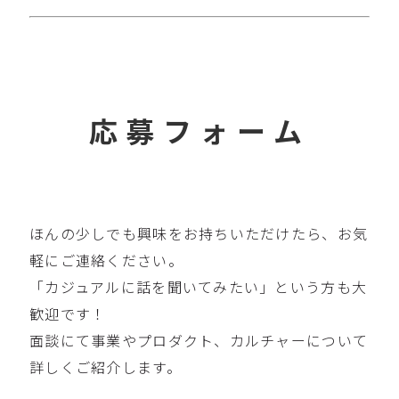
応募フォーム
ほんの少しでも興味をお持ちいただけたら、お気
軽にご連絡ください。
「カジュアルに話を聞いてみたい」という方も大
歓迎です！
面談にて事業やプロダクト、カルチャーについて
詳しくご紹介します。