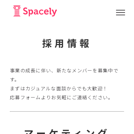
Skip
to
content
採用情報
事業の成長に伴い、新たなメンバーを募集中で
す。
まずはカジュアルな面談からでも大歓迎！
応募フォームよりお気軽にご連絡ください。
マーケティング